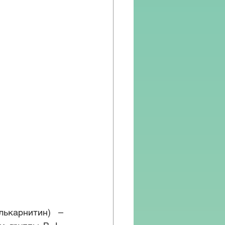
лькарнитин) – 