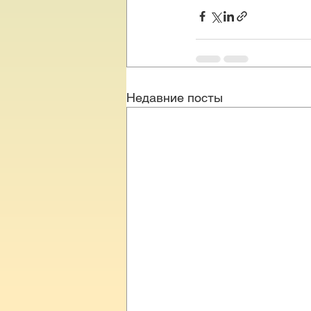
Недавние посты