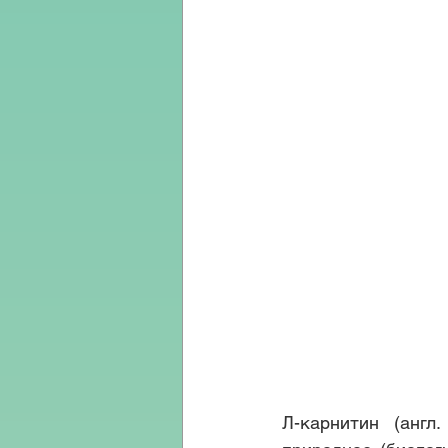
Л-карнитин (англ. 