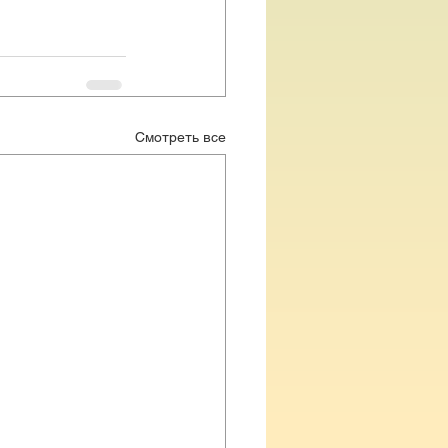
Смотреть все