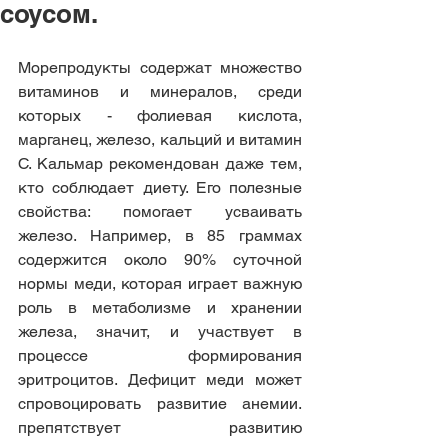
соусом.
Морепродукты содержат множество 
витаминов и минералов, среди 
которых - фолиевая кислота, 
марганец, железо, кальций и витамин 
С. Кальмар рекомендован даже тем, 
кто соблюдает диету. Его полезные 
свойства: помогает усваивать 
железо. Например, в 85 граммах 
содержится около 90% суточной 
нормы меди, которая играет важную 
роль в метаболизме и хранении 
железа, значит, и участвует в 
процессе формирования 
эритроцитов. Дефицит меди может 
спровоцировать развитие анемии. 
препятствует развитию 