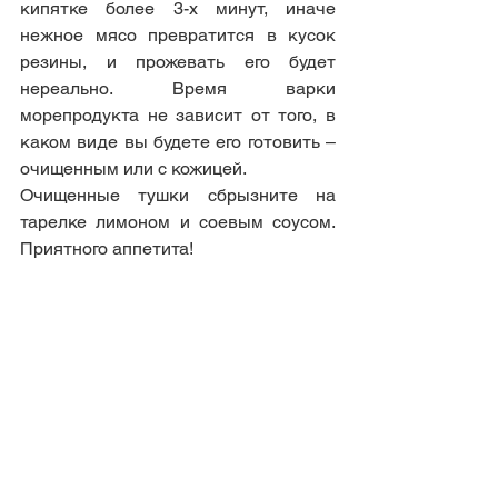
кипятке более 3-х минут, иначе 
нежное мясо превратится в кусок 
резины, и прожевать его будет 
нереально. Время варки 
морепродукта не зависит от того, в 
каком виде вы будете его готовить – 
очищенным или с кожицей.  
Очищенные тушки сбрызните на 
тарелке лимоном и соевым соусом. 
Приятного аппетита!